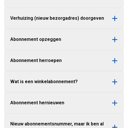
Verhuizing (nieuw bezorgadres) doorgeven
Abonnement opzeggen
Abonnement herroepen
Wat is een winkelabonnement?
Abonnement hernieuwen
Nieuw abonnementsnummer, maar ik ben al