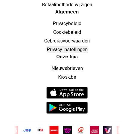
Betaalmethode wijzigen
Algemeen
Privacybeleid
Cookiebeleid
Gebruiksvoorwaarden
Privacy instellingen
Onze tips
Nieuwsbrieven
Kiosk.be