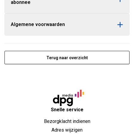
abonnee
Algemene voorwaarden
Terug naar overzicht
Snelle service
Bezorgklacht indienen
Adres wijzigen