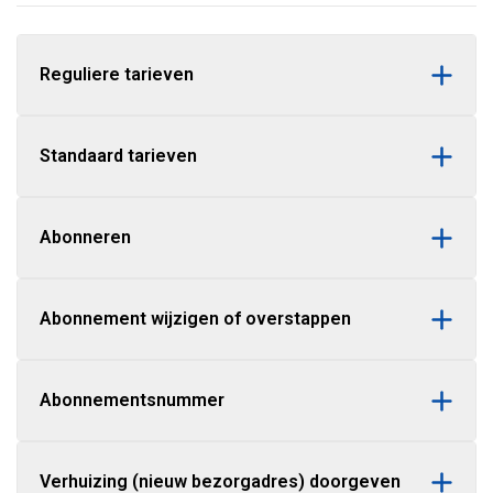
Reguliere tarieven
Standaard tarieven
Abonneren
Abonnement wijzigen of overstappen
Abonnementsnummer
Verhuizing (nieuw bezorgadres) doorgeven